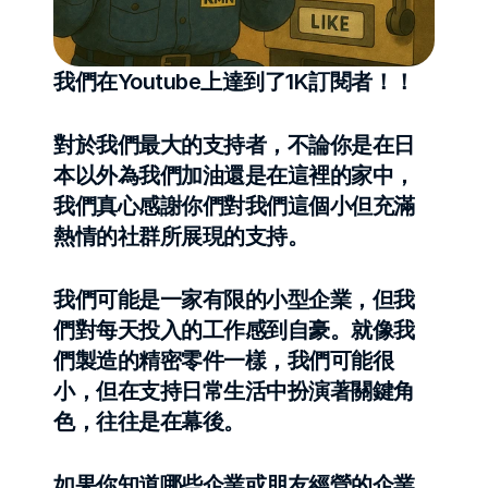
我們在Youtube上達到了1K訂閱者！！
對於我們最大的支持者，不論你是在日
本以外為我們加油還是在這裡的家中，
我們真心感謝你們對我們這個小但充滿
熱情的社群所展現的支持。
我們可能是一家有限的小型企業，但我
們對每天投入的工作感到自豪。就像我
們製造的精密零件一樣，我們可能很
小，但在支持日常生活中扮演著關鍵角
色，往往是在幕後。
如果你知道哪些企業或朋友經營的企業