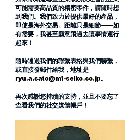
可能需要高品質的精密零件，請隨時想
到我們。我們致力於提供最好的產品，
即使是海外交易。距離只是細節——如
有需要，我甚至願意飛過去讓事情運行
起來！
隨時通過我們的聯繫表格與我們聯繫，
或直接發郵件給我，地址是 
ryu.a.sato@m1-seiko.co.jp
。
再次感謝您持續的支持，並且不要忘了
查看我們的社交媒體帳戶！